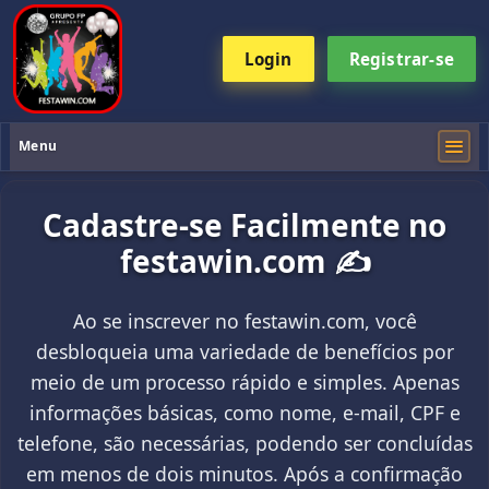
Login
Registrar-se
Menu
Cadastre-se Facilmente no
festawin.com ✍️
Ao se inscrever no festawin.com, você
desbloqueia uma variedade de benefícios por
meio de um processo rápido e simples. Apenas
informações básicas, como nome, e-mail, CPF e
telefone, são necessárias, podendo ser concluídas
em menos de dois minutos. Após a confirmação