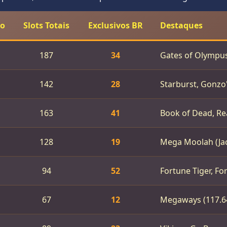
io
Slots Totais
Exclusivos BR
Destaques
187
34
Gates of Olympu
142
28
Starburst, Gonzo'
163
41
Book of Dead, Re
128
19
Mega Moolah (Ja
94
52
Fortune Tiger, Fo
67
12
Megaways (117.649