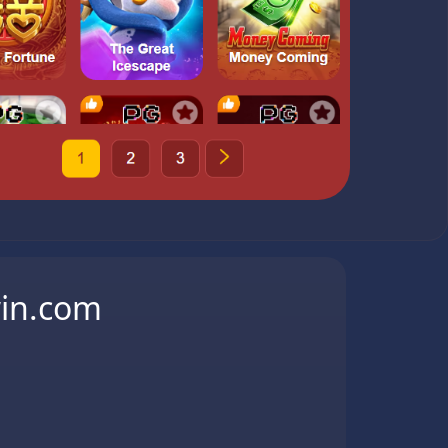
win.com