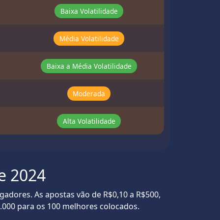
Baixa Volatilidade
Média Volatilidade
Baixa a Média Volatilidade
Moderada
Alta Volatilidade
e 2024
jogadores. As apostas vão de R$0,10 a R$500,
.000 para os 100 melhores colocados.