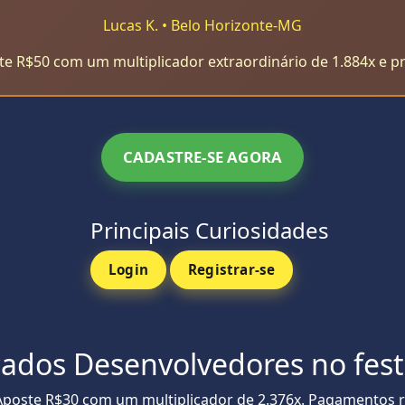
Lucas K. • Belo Horizonte-MG
e R$50 com um multiplicador extraordinário de 1.884x e p
CADASTRE-SE AGORA
Principais Curiosidades
Login
Registrar-se
cados Desenvolvedores no fes
poste R$30 com um multiplicador de 2.376x. Pagamentos ráp