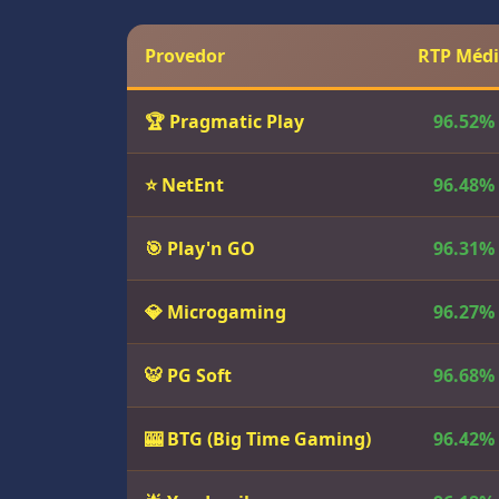
Provedor
RTP Méd
🏆 Pragmatic Play
96.52%
⭐ NetEnt
96.48%
🎯 Play'n GO
96.31%
💎 Microgaming
96.27%
🐯 PG Soft
96.68%
🎰 BTG (Big Time Gaming)
96.42%