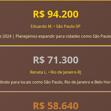
R$ 94.200
Eduardo M. • São Paulo-SP
 2024 | Planejamos expandir para cidades como São Paulo, 
R$ 71.300
Renata L. • Rio de Janeiro-RJ
indo para locais como São Paulo, Rio de Janeiro e Belo Hor
R$ 58.640