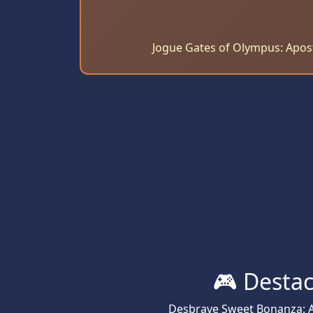
Jogue Gates of Olympus: Apost
🎮 Desta
Desbrave Sweet Bonanza: A