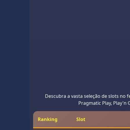
Descubra a vasta seleção de slots no 
Pragmatic Play, Play'n
Ranking
Slot