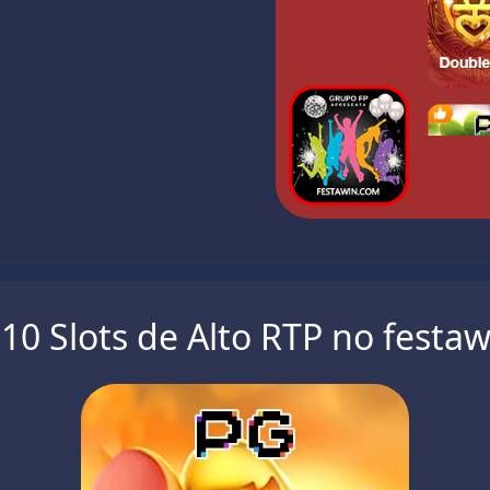
 10 Slots de Alto RTP no festa