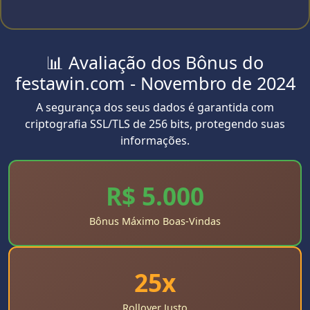
📊 Avaliação dos Bônus do
festawin.com - Novembro de 2024
A segurança dos seus dados é garantida com
criptografia SSL/TLS de 256 bits, protegendo suas
informações.
R$ 5.000
Bônus Máximo Boas-Vindas
25x
Rollover Justo