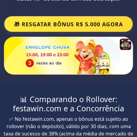
🎁 RESGATAR BÔNUS R$ 5.000 AGORA
📊 Comparando o Rollover:
festawin.com e a Concorrência
✅ No festawin.com, apenas o bônus está sujeito ao
rollover (não o depósito), válido por 30 dias, com uma
taxa de sucesso de 38% (acima da média de mercado de