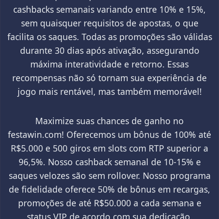
cashbacks semanais variando entre 10% e 15%,
sem quaisquer requisitos de apostas, o que
facilita os saques. Todas as promoções são válidas
durante 30 dias após ativação, assegurando
máxima interatividade e retorno. Essas
recompensas não só tornam sua experiência de
jogo mais rentável, mas também memorável!
Maximize suas chances de ganho no
festawin.com! Oferecemos um bônus de 100% até
R$5.000 e 500 giros em slots com RTP superior a
96,5%. Nosso cashback semanal de 10-15% e
saques velozes são sem rollover. Nosso programa
de fidelidade oferece 50% de bônus em recargas,
promoções de até R$50.000 a cada semana e
status VIP de acordo com sua dedicação.