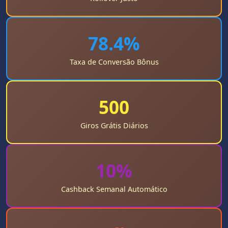
78.4%
Taxa de Conversão Bônus
500
Giros Grátis Diários
10%
Cashback Semanal Automático